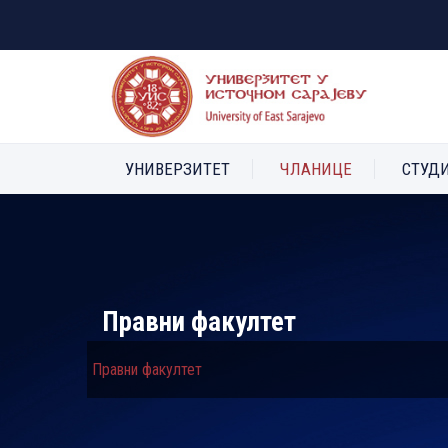
УНИВЕРЗИТЕТ
ЧЛАНИЦЕ
СТУД
Правни факултет
Правни факултет