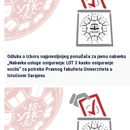
Odluka o izboru najpovoljnijeg ponuđača za javnu nabavku
„Nabavka usluge osiguranja: LOT 3 kasko osiguranje
vozila“ za potrebe Pravnog fakulteta Univerziteta u
Istočnom Sarajevu