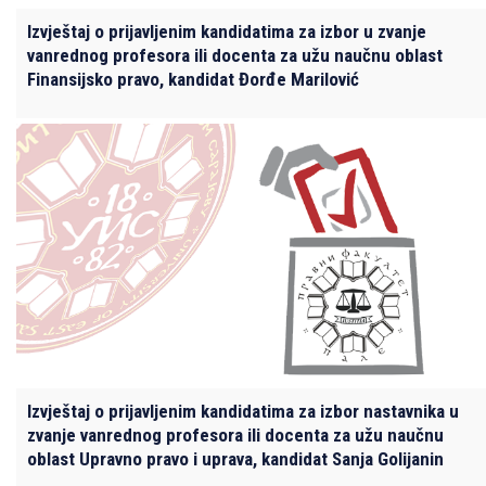
Izvještaj o prijavljenim kandidatima za izbor u zvanje
vanrednog profesora ili docenta za užu naučnu oblast
Finansijsko pravo, kandidat Đorđe Marilović
Izvještaj o prijavljenim kandidatima za izbor nastavnika u
zvanje vanrednog profesora ili docenta za užu naučnu
oblast Upravno pravo i uprava, kandidat Sanja Golijanin