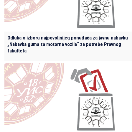
Odluka o izboru najpovoljnijeg ponuđača za javnu nabavku
„Nabavka guma za motorna vozila“ za potrebe Pravnog
fakulteta