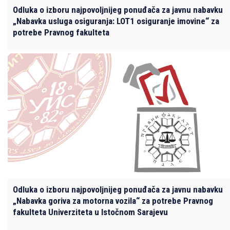
Odluka o izboru najpovoljnijeg ponuđača za javnu nabavku
„Nabavka usluga osiguranja: LOT1 osiguranje imovine“ za
potrebe Pravnog fakulteta
Odluka o izboru najpovoljnijeg ponuđača za javnu nabavku
„Nabavka goriva za motorna vozila“ za potrebe Pravnog
fakulteta Univerziteta u Istočnom Sarajevu