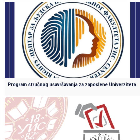
Program stručnog usavršavanja za zaposlene Univerziteta