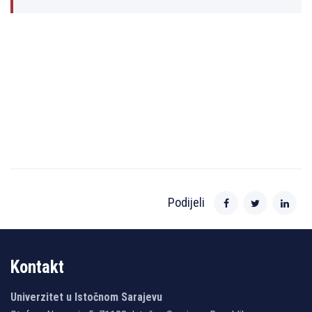
Podijeli
Kontakt
Univerzitet u Istočnom Sarajevu