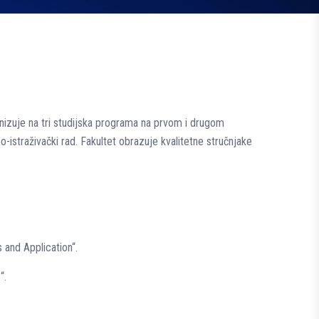
nizuje na tri studijska programa na prvom i drugom
o-istraživački rad. Fakultet obrazuje kvalitetne stručnjake
and Application“.
“.