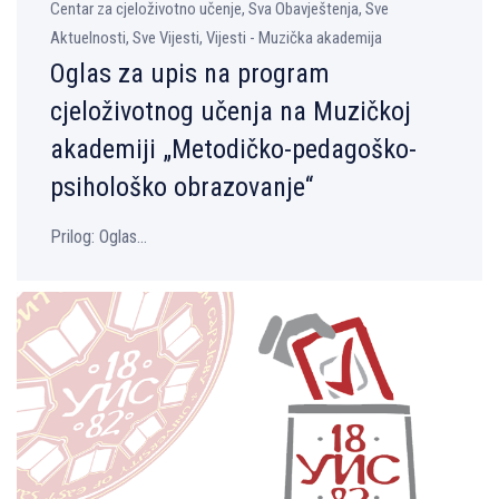
Centar za cjeloživotno učenje, Sva Obavještenja, Sve
Aktuelnosti, Sve Vijesti, Vijesti - Muzička akademija
Oglas za upis na program
cjeloživotnog učenja na Muzičkoj
akademiji „Metodičko-pedagoško-
psihološko obrazovanje“
Prilog: Oglas...