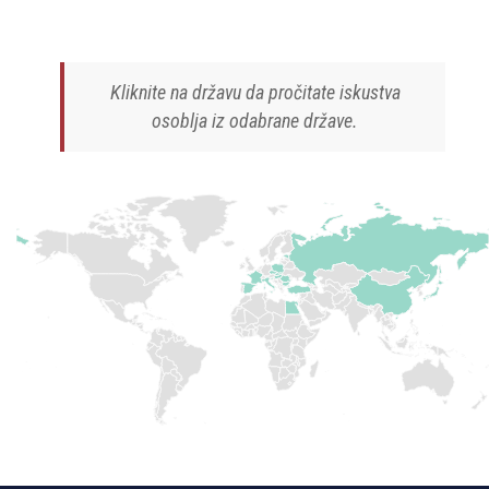
Kliknite na državu da pročitate iskustva
osoblja iz odabrane države.