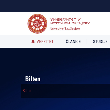
UNIVERZITET
ČLANICE
STUDIJE
Bilten
Bilten