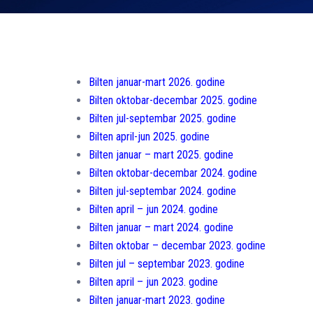
Bilten januar-mart 2026. godine
Bilten oktobar-decembar 2025. godine
Bilten jul-septembar 2025. godine
Bilten april-jun 2025. godine
Bilten januar – mart 2025. godine
Bilten oktobar-decembar 2024. godine
Bilten jul-septembar 2024. godine
Bilten april – jun 2024. godine
Bilten januar – mart 2024. godine
Bilten oktobar – decembar 2023. godine
Bilten jul – septembar 2023. godine
Bilten april – jun 2023. godine
Bilten januar-mart 2023. godine