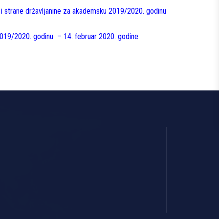
nte i strane državljanine za akademsku 2019/2020. godinu
 2019/2020. godinu – 14. februar 2020. godine