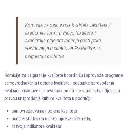
Komisije za osiguranje kvaliteta fakulteta /
akademija formira vijeće fakulteta /
akademije prije provođenja postupaka
vrednovanja u skladu sa Pravilnikom o
osiguranju kvaliteta.
Komisije za osiguranje kvaliteta koordinišu i sprovode programe
samovrednovanja i ocjene kvaliteta i postupke sprovođenja
evaluacije nastave i uslova rada od strane studenata, i djeluju u
pravcu unapređenja kulture kvaliteta u području:
samovrednovanja i ocjene kvaliteta,
učešća studenata u praćenju kvaliteta rada,
razvoja indikatora kvaliteta.