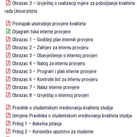
Obrazac 3 – izvještaj o realizaciji mjere za poboljšanje kvaliteta
rada Univerziteta
Postupak unutrašnje provjere kvaliteta
Dijagram toka interne provjere
Obrazac 1 – Godišnji plan internih provjera
Obrazac 2 – Zahtjev za internu provjeru
Obrazac 3 – Obavještenje o internoj provjeri
Obrazac 4 – Nalog za internu provjeru
Obrazac 5 – Program i plan interne provjere
Obrazac 6 – Kontrolni list za internu provjeru
Obrazac 7 – Nalaz interne provjere
Obrazac 8 – Izvještaj o internoj provjeri
Pravilnik o studentskom vrednovanju kvaliteta studija
Izmjene Pravilnika o studentskom vrednovanju kvaliteta studija
Prilog 1 – Anketna pitanja
Prilog 2 – Korisničko uputstvo za studente