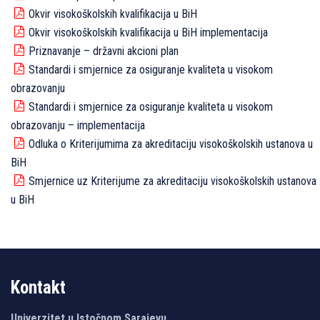
Okvir visokoškolskih kvalifikacija u BiH
Okvir visokoškolskih kvalifikacija u BiH implementacija
Priznavanje – državni akcioni plan
Standardi i smjernice za osiguranje kvaliteta u visokom
obrazovanju
Standardi i smjernice za osiguranje kvaliteta u visokom
obrazovanju – implementacija
Odluka o Kriterijumima za akreditaciju visokoškolskih ustanova u
BiH
Smjernice uz Kriterijume za akreditaciju visokoškolskih ustanova
u BiH
Kontakt
Univerzitet u Istočnom Sarajevu