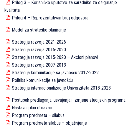
Prilog 3 – Korisničko uputstvo za saradnike za osiguranje
kvaliteta
Prilog 4 – Reprezentativan broj odgovora
Model za strateško planiranje
Strategija razvoja 2021-2026
Strategija razvoja 2015-2020
Strategija razvoja 2015-2020 – Akcioni planovi
Strategija razvoja 2007-2013
Strategija komunikacije sa javnošću 2017-2022
Politika komunikacije sa javnošću
Strategija internacionalizacije Univerziteta 2018-2023
Postupak predlaganja, usvajanja i izmjene studijskih programa
Nastavni plan obrazac
Program predmeta – silabus
Program predmeta silabus – objašnjenje