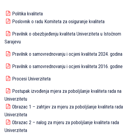
Politika kvaliteta
Poslovnik o radu Komiteta za osiguranje kvaliteta
Pravilnik o obezbjeđenju kvaliteta Univerziteta u Istočnom
Sarajevu
Pravilnik o samovrednovanju i ocjeni kvaliteta 2024. godina
Pravilnik o samovrednovanju i ocjeni kvaliteta 2016. godine
Procesi Univerziteta
Postupak izvođenja mjera za poboljšanje kvaliteta rada na
Univerzitetu
Obrazac 1 – zahtjev za mjeru za poboljšanje kvaliteta rada
Univerziteta
Obrazac 2 – nalog za mjeru za poboljšanje kvaliteta rada
Univerziteta