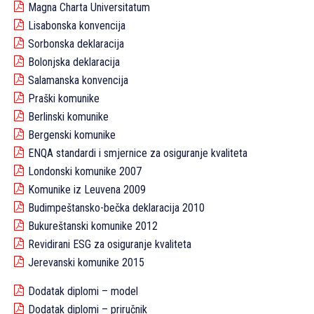
Magna Charta Universitatum
Lisabonska konvencija
Sorbonska deklaracija
Bolonjska deklaracija
Salamanska konvencija
Praški komunike
Berlinski komunike
Bergenski komunike
ENQA standardi i smjernice za osiguranje kvaliteta
Londonski komunike 2007
Komunike iz Leuvena 2009
Budimpeštansko-bečka deklaracija 2010
Bukureštanski komunike 2012
Revidirani ESG za osiguranje kvaliteta
Jerevanski komunike 2015
Dodatak diplomi – model
Dodatak diplomi – priručnik