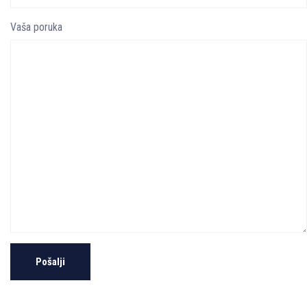
Vaša poruka