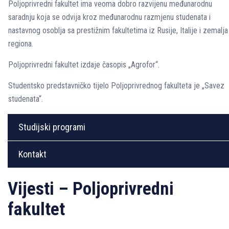
Poljoprivredni fakultet ima veoma dobro razvijenu međunarodnu
saradnju koja se odvija kroz međunarodnu razmjenu studenata i
nastavnog osoblja sa prestižnim fakultetima iz Rusije, Italije i zemalja
regiona.
Poljoprivredni fakultet izdaje časopis „Agrofor“.
Studentsko predstavničko tijelo Poljoprivrednog fakulteta je „Savez
studenata“.
Studijski programi
Kontakt
Vijesti – Poljoprivredni
fakultet