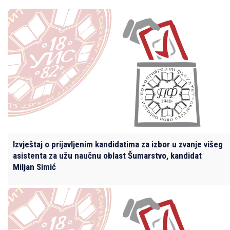
Izvještaj o prijavljenim kandidatima za izbor u zvanje višeg
asistenta za užu naučnu oblast Šumarstvo, kandidat
Miljan Simić