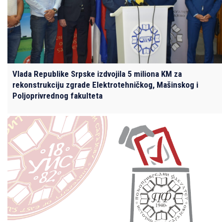
Vlada Republike Srpske izdvojila 5 miliona KM za
rekonstrukciju zgrade Elektrotehničkog, Mašinskog i
Poljoprivrednog fakulteta