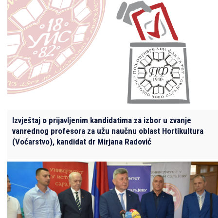
Izvještaj o prijavljenim kandidatima za izbor u zvanje
vanrednog profesora za užu naučnu oblast Hortikultura
(Voćarstvo), kandidat dr Mirjana Radović