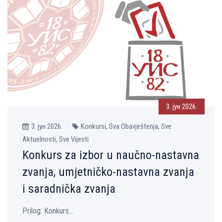
3. јун 2026.
3. јун 2026.
Konkursi, Sva Obavještenja, Sve
Aktuelnosti, Sve Vijesti
Konkurs za izbor u naučno-nastavna
zvanja, umjetničko-nastavna zvanja
i saradnička zvanja
Prilog: Konkurs...