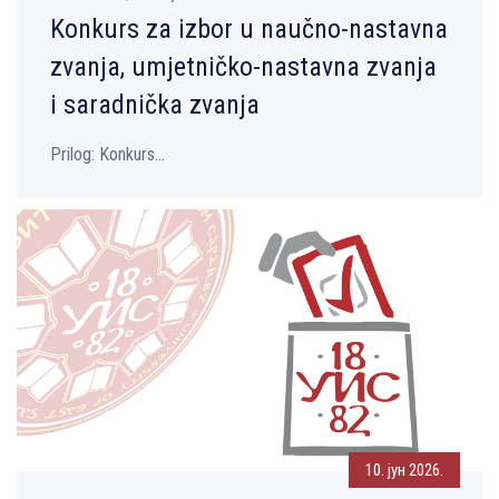
Konkurs za izbor u naučno-nastavna
zvanja, umjetničko-nastavna zvanja
i saradnička zvanja
Prilog: Konkurs...
10. јун 2026.