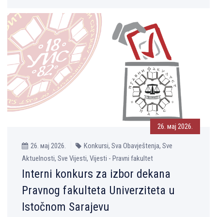
26. мај 2026.
26. мај 2026.
Konkursi, Sva Obavještenja, Sve
Aktuelnosti, Sve Vijesti, Vijesti - Pravni fakultet
Interni konkurs za izbor dekana
Pravnog fakulteta Univerziteta u
Istočnom Sarajevu