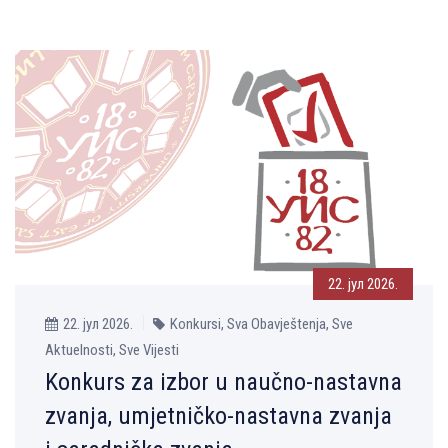
22. јул 2026.
22. јул 2026.
Konkursi, Sva Obavještenja, Sve
Aktuelnosti, Sve Vijesti
Konkurs za izbor u naučno-nastavna
zvanja, umjetničko-nastavna zvanja