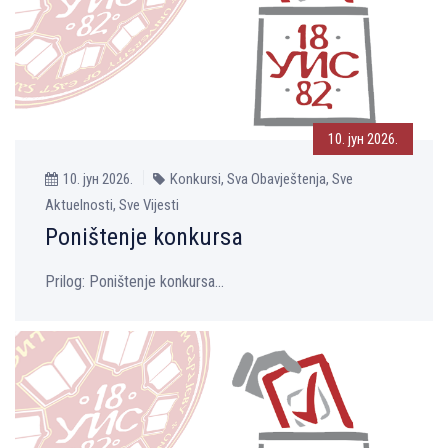
10. јун 2026.
10. јун 2026.
Konkursi, Sva Obavještenja, Sve
Aktuelnosti, Sve Vijesti
Poništenje konkursa
Prilog: Poništenje konkursa...