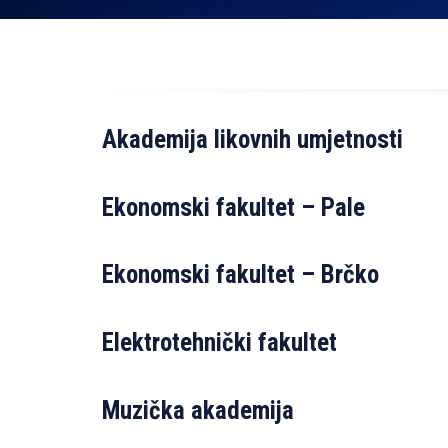
Akademija likovnih umjetnosti
Ekonomski fakultet – Pale
Ekonomski fakultet – Brčko
Elektrotehnički fakultet
Muzička akademija