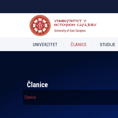
UNIVERZITET
ČLANICE
STUDIJE
Članice
Članice