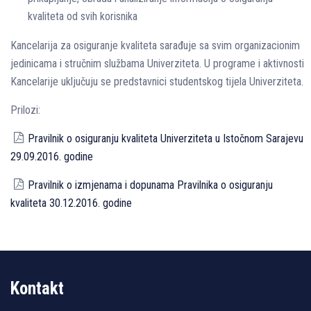
kvaliteta od svih korisnika
Kancelarija za osiguranje kvaliteta sarađuje sa svim organizacionim
jedinicama i stručnim službama Univerziteta. U programe i aktivnosti
Kancelarije uključuju se predstavnici studentskog tijela Univerziteta.
Prilozi:
Pravilnik o osiguranju kvaliteta Univerziteta u Istočnom Sarajevu
29.09.2016. godine
Pravilnik o izmjenama i dopunama Pravilnika o osiguranju
kvaliteta 30.12.2016. godine
Kontakt