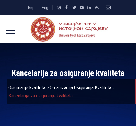
Ћир
Eng
Kancelarija za osiguranje kvaliteta
Osiguranje kvaliteta
>
Organizacija Osiguranja Kvaliteta
>
Kancelarija za osiguranje kvaliteta