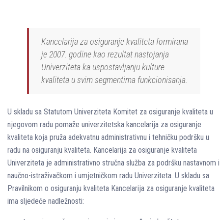
Kancelarija za osiguranje kvaliteta formirana
je 2007. godine kao rezultat nastojanja
Univerziteta ka uspostavljanju kulture
kvaliteta u svim segmentima funkcionisanja.
U skladu sa Statutom Univerziteta Komitet za osiguranje kvaliteta u
njegovom radu pomaže univerzitetska kancelarija za osiguranje
kvaliteta koja pruža adekvatnu administrativnu i tehničku podršku u
radu na osiguranju kvaliteta. Kancelarija za osiguranje kvaliteta
Univerziteta je administrativno stručna služba za podršku nastavnom i
naučno-istraživačkom i umjetničkom radu Univerziteta. U skladu sa
Pravilnikom o osiguranju kvaliteta Kancelarija za osiguranje kvaliteta
ima sljedeće nadležnosti: