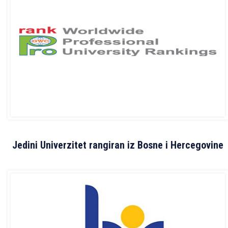
Jedini Univerzitet rangiran iz Bosne i Hercegovine