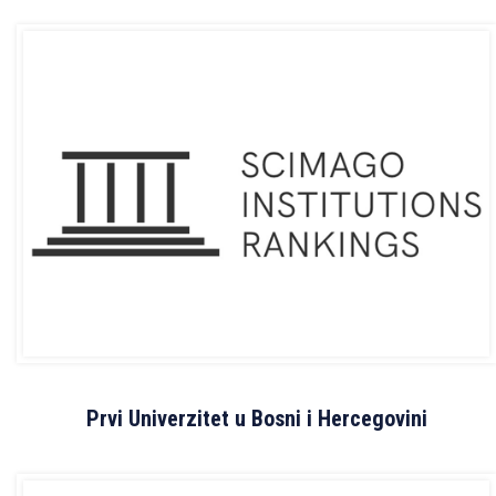
Prvi Univerzitet u Bosni i Hercegovini