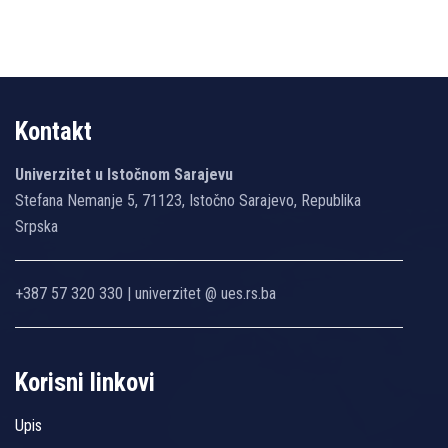
Kontakt
Univerzitet u Istočnom Sarajevu
Stefana Nemanje 5, 71123, Istočno Sarajevo, Republika
Srpska
+387 57 320 330 | univerzitet @ ues.rs.ba
Korisni linkovi
Upis