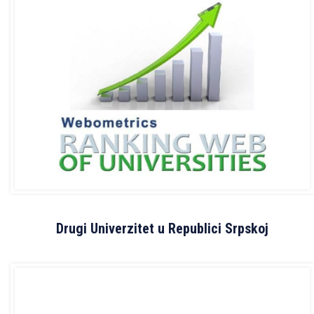
Drugi Univerzitet u Republici Srpskoj