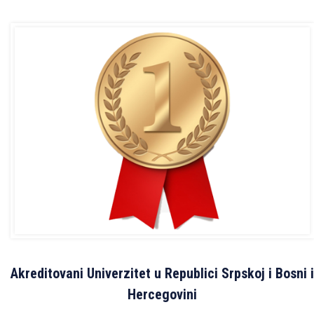
Akreditovani Univerzitet u Republici Srpskoj i Bosni i
Hercegovini