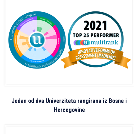
Jedan od dva Univerziteta rangirana iz Bosne i
Hercegovine