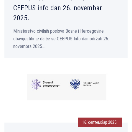
CEEPUS info dan 26. novembar
2025.
Ministarstvo civilnih poslova Bosne i Hercegovine
obavijestilo je da će se CEEPUS Info dan održati 26.
novembra 2025....
16. септембар 2025.