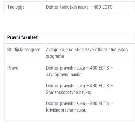
Teologija
Doktor teoloških nauka – 480 ECTS
Pravni fakultet
Studijski program
Zvanje koje se stiče završetkom studijskog
programa
Pravo
Doktor pravnih nauka – 480 ECTS –
Javnopravne nauke;
Doktor pravnih nauka – 480 ECTS –
Građanskopravne nauke;
Doktor pravnih nauka – 480 ECTS –
Krivičnopravne nauke;