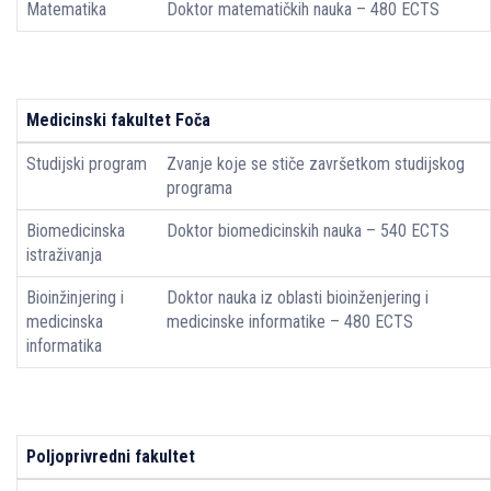
Matematika
Doktor matematičkih nauka – 480 ECTS
Medicinski fakultet Foča
Studijski program
Zvanje koje se stiče završetkom studijskog
programa
Biomedicinska
Doktor biomedicinskih nauka – 540 ECTS
istraživanja
Bioinžinjering i
Doktor nauka iz oblasti bioinženjering i
medicinska
medicinske informatike – 480 ECTS
informatika
Poljoprivredni fakultet