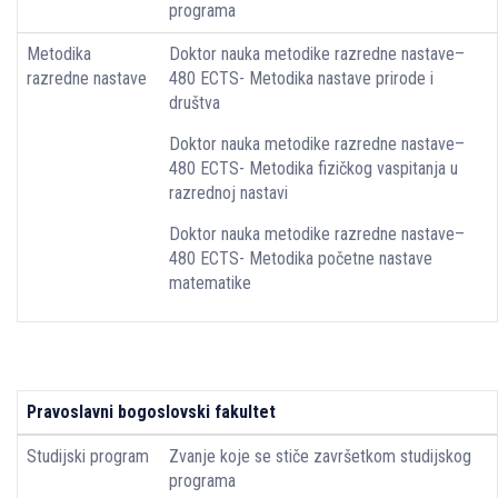
programa
Metodika
Doktor nauka metodike razredne nastave–
razredne nastave
480 ECTS- Metodika nastave prirode i
društva
Doktor nauka metodike razredne nastave–
480 ECTS- Metodika fizičkog vaspitanja u
razrednoj nastavi
Doktor nauka metodike razredne nastave–
480 ECTS- Metodika početne nastave
matematike
Pravoslavni bogoslovski fakultet
Studijski program
Zvanje koje se stiče završetkom studijskog
programa