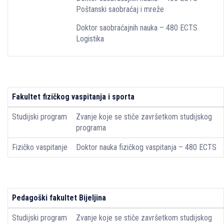
Poštanski saobraćaj i mreže
Doktor saobraćajnih nauka – 480 ECTS
Logistika
Fakultet fizičkog vaspitanja i sporta
Studijski program
Zvanje koje se stiče završetkom studijskog
programa
Fizičko vaspitanje
Doktor nauka fizičkog vaspitanja – 480 ECTS
Pedagoški fakultet Bijeljina
Studijski program
Zvanje koje se stiče završetkom studijskog