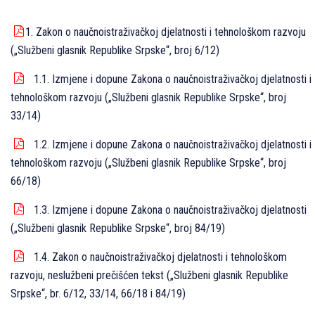
1. Zakon o naučnoistraživačkoj djelatnosti i tehnološkom razvoju
(„Službeni glasnik Republike Srpske“, broj 6/12)
1.1. Izmjene i dopune Zakona o naučnoistraživačkoj djelatnosti i
tehnološkom razvoju („Službeni glasnik Republike Srpske“, broj
33/14)
1.2. Izmjene i dopune Zakona o naučnoistraživačkoj djelatnosti i
tehnološkom razvoju („Službeni glasnik Republike Srpske“, broj
66/18)
1.3. Izmjene i dopune Zakona o naučnoistraživačkoj djelatnosti
(„Službeni glasnik Republike Srpske“, broj 84/19)
1.4. Zakon o naučnoistraživačkoj djelatnosti i tehnološkom
razvoju, neslužbeni prečišćen tekst („Službeni glasnik Republike
Srpske“, br. 6/12, 33/14, 66/18 i 84/19)