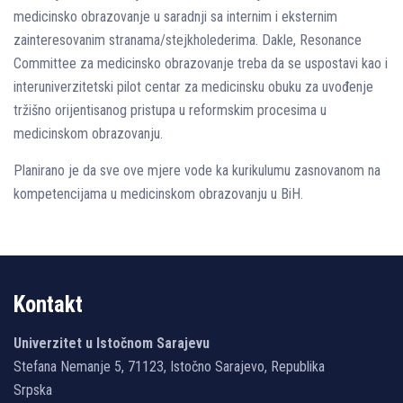
medicinsko obrazovanje u saradnji sa internim i eksternim
zainteresovanim stranama/stejkholederima. Dakle, Resonance
Committee za medicinsko obrazovanje treba da se uspostavi kao i
interuniverzitetski pilot centar za medicinsku obuku za uvođenje
tržišno orijentisanog pristupa u reformskim procesima u
medicinskom obrazovanju.
Planirano je da sve ove mjere vode ka kurikulumu zasnovanom na
kompetencijama u medicinskom obrazovanju u BiH.
Kontakt
Univerzitet u Istočnom Sarajevu
Stefana Nemanje 5, 71123, Istočno Sarajevo, Republika
Srpska