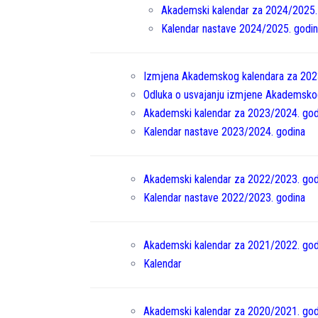
Akademski kalendar za 2024/2025.
Kalendar nastave 2024/2025. godi
Izmjena Akademskog kalendara za 202
Odluka o usvajanju izmjene Akademsko
Akademski kalendar za 2023/2024. god
Kalendar nastave 2023/2024. godina
Akademski kalendar za 2022/2023. god
Kalendar nastave 2022/2023. godina
Akademski kalendar za 2021/2022. god
Kalendar
Akademski kalendar za 2020/2021. god