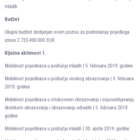
mladih.
Budžet
Ukupni budžet dodijeljen ovom pozivu za podnošenje prijedloga
iznosi 2.733.400.000 EUR.
Ključna aktivnost 1.
Mobilnost pojedinaca u području mladih | 5. februara 2019. godine
Mobilnost pojedinaca u području visokog obrazovanja | 5. februara
2019. godine
Mobilnost pojedinaca u strukovnom obrazovanju i osposobljavanju,
školskom obrazovanju i obrazovanju odraslih | 5. februara 2019.
godine
Mobilnost pojedinaca u području mladih | 30. aprila 2019. godine