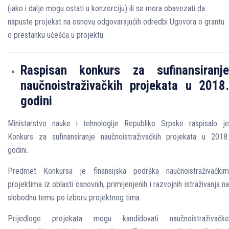
(iako i dalje mogu ostati u konzorciju) ili se mora obavezati da
napuste projekat na osnovu odgovarajućih odredbi Ugovora o grantu
o prestanku učešća u projektu.
Raspisan konkurs za sufinansiranje
naučnoistraživačkih projekata u 2018.
godini
Ministarstvo nauke i tehnologije Republike Srpske raspisalo je
Konkurs za sufinansiranje naučnoistraživačkih projekata u 2018.
godini.
Predmet Konkursa je finansijska podrška naučnoistraživačkim
projektima iz oblasti osnovnih, primijenjenih i razvojnih istraživanja na
slobodnu temu po izboru projektnog tima.
Prijedloge projekata mogu kandidovati naučnoistraživačke