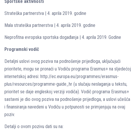
Sportske aktivnosti
Strateška partnerstva | 4. aprila 2019. godine
Mala strateška partnerstva | 4. aprila 2019. godine
Neprofitna evropska sportska događanja | 4. aprila 2019. Godine
Programski vodič
Detaljni uslovi ovog poziva na podnošenje prijedloga, uključujući
prioritete, mogu se pronaći u Vodiču programa Erasmus+ na sljedećoj
internetskoj adresi: http://ec.europa.eu/programmes/erasmus-
plus/resources/programme-guide_hr (u slučaju neslaganja u tekstu,
prioritet se daje engleskoj verziji vodiča). Vodič programa Erasmus+
sastavni je dio ovog poziva na podnošenje prijedloga, a uslovi učešća
i finansiranja navedeni u Vodiču u potpunosti se primjenjuju na ovaj
poziv.
Detalji o ovom pozivu dati su na: