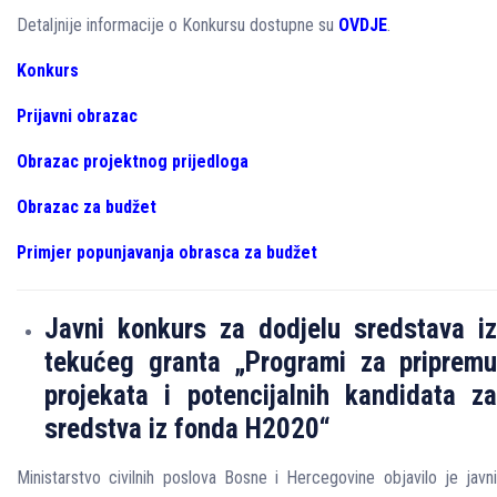
Detaljnije informacije o Konkursu dostupne su
OVDJE
.
Konkurs
Prijavni obrazac
Obrazac projektnog prijedloga
Obrazac za budžet
Primjer popunjavanja obrasca za budžet
Javni konkurs za dodjelu sredstava iz
tekućeg granta „Programi za pripremu
projekata i potencijalnih kandidata za
sredstva iz fonda H2020“
Ministarstvo civilnih poslova Bosne i Hercegovine objavilo je javni