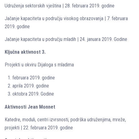
Udruženja sektorskih vještina | 28. februara 2019. godine
Jačanje kapaciteta u području visokog obrazovanja | 7. februara
2019. godine
Jačanje kapaciteta u području mladih | 24. januara 2019. Godine
Ključna aktivnost 3.
Projekti u okviru Dijaloga s mladima
februara 2019. godine
aprila 2019. godine
oktobra 2019. Godine
Aktivnosti Jean Monnet
Katedre, moduli, centri izvrsnosti, podrška udruženjima, mreže,
projekti | 22. februara 2019. godine