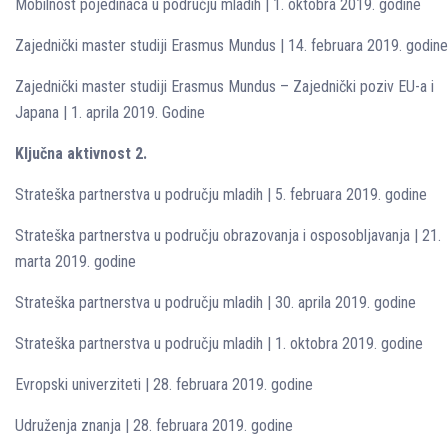
Mobilnost pojedinaca u području mladih | 1. oktobra 2019. godine
Zajednički master studiji Erasmus Mundus | 14. februara 2019. godine
Zajednički master studiji Erasmus Mundus – Zajednički poziv EU-a i
Japana | 1. aprila 2019. Godine
Ključna aktivnost 2.
Strateška partnerstva u području mladih | 5. februara 2019. godine
Strateška partnerstva u području obrazovanja i osposobljavanja | 21.
marta 2019. godine
Strateška partnerstva u području mladih | 30. aprila 2019. godine
Strateška partnerstva u području mladih | 1. oktobra 2019. godine
Evropski univerziteti | 28. februara 2019. godine
Udruženja znanja | 28. februara 2019. godine