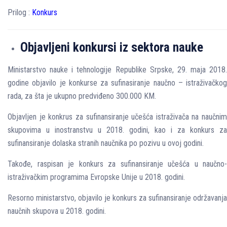
Prilog :
Konkurs
Objavljeni konkursi iz sektora nauke
Ministarstvo nauke i tehnologije Republike Srpske, 29. maja 2018.
godine objavilo je konkurse za sufinasiranje naučno – istraživačkog
rada, za šta je ukupno predviđeno 300.000 KM.
Objavljen je konkrus za sufinansiranje učešća istraživača na naučnim
skupovima u inostranstvu u 2018. godini, kao i za konkurs za
sufinansiranje dolaska stranih naučnika po pozivu u ovoj godini.
Takođe, raspisan je konkurs za sufinansiranje učešća u naučno-
istraživačkim programima Evropske Unije u 2018. godini.
Resorno ministarstvo, objavilo je konkurs za sufinansiranje održavanja
naučnih skupova u 2018. godini.