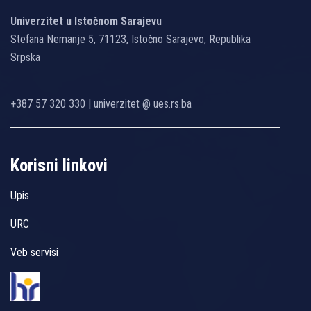
Univerzitet u Istočnom Sarajevu
Stefana Nemanje 5, 71123, Istočno Sarajevo, Republika
Srpska
+387 57 320 330 | univerzitet @ ues.rs.ba
Korisni linkovi
Upis
URC
Veb servisi