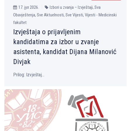
17. јул 2026.
Izbori u zvanja – Izvještaji, Sva
Obavještenja, Sve Aktuelnosti, Sve Vijesti, Vijesti - Medicinski
fakultet
Izvještaja o prijavljenim
kandidatima za izbor u zvanje
asistenta, kandidat Dijana Milanović
Divjak
Prilog: Izvještaj...