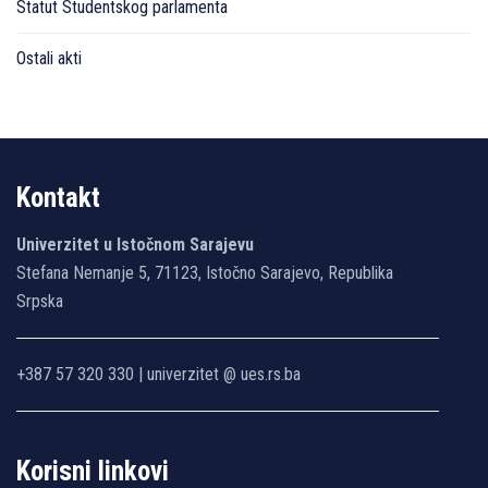
Statut Studentskog parlamenta
Ostali akti
Kontakt
Univerzitet u Istočnom Sarajevu
Stefana Nemanje 5, 71123, Istočno Sarajevo, Republika
Srpska
+387 57 320 330 | univerzitet @ ues.rs.ba
Korisni linkovi