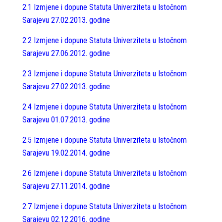
2.1 Izmjene i dopune Statuta Univerziteta u Istočnom
Sarajevu 27.02.2013. godine
2.2 Izmjene i dopune Statuta Univerziteta u Istočnom
Sarajevu 27.06.2012. godine
2.3 Izmjene i dopune Statuta Univerziteta u Istočnom
Sarajevu 27.02.2013. godine
2.4 Izmjene i dopune Statuta Univerziteta u Istočnom
Sarajevu 01.07.2013. godine
2.5 Izmjene i dopune Statuta Univerziteta u Istočnom
Sarajevu 19.02.2014. godine
2.6 Izmjene i dopune Statuta Univerziteta u Istočnom
Sarajevu 27.11.2014. godine
2.7 Izmjene i dopune Statuta Univerziteta u Istočnom
Sarajevu 02.12.2016. godine