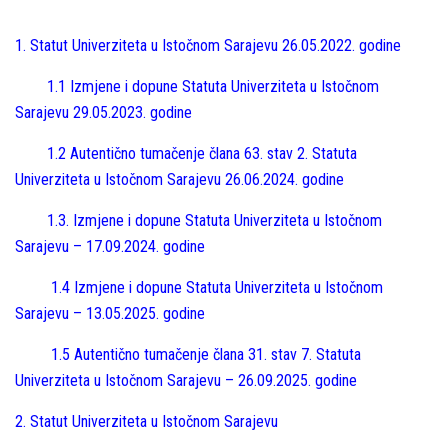
1. Statut Univerziteta u Istočnom Sarajevu 26.05.2022. godine
1.1
Izmjene i dopune Statuta Univerziteta u Istočnom
Sarajevu 29.05.2023. godine
1.2
Autentično tumačenje člana 63. stav 2. Statuta
Univerziteta u Istočnom Sarajevu 26.06.2024. godine
1.3.
Izmjene i dopune Statuta Univerziteta u Istočnom
Sarajevu – 17.09.2024. godine
1.4 Izmjene i dopune Statuta Univerziteta u Istočnom
Sarajevu – 13.05.2025. godine
1.5
Autentično tumačenje člana 31. stav 7. Statuta
Univerziteta u Istočnom Sarajevu – 26.09.2025. godine
2. Statut Univerziteta u Istočnom Sarajevu