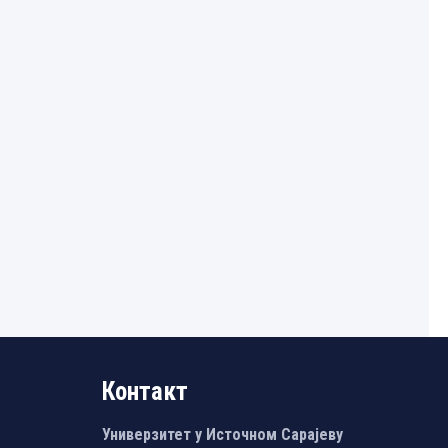
Контакт
Универзитет у Источном Сарајеву