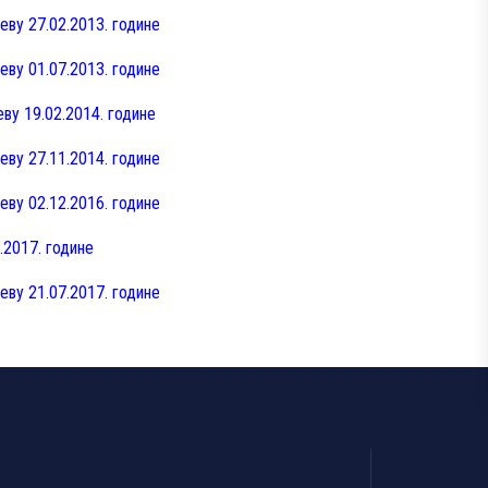
еву 27.02.2013. године
еву 01.07.2013. године
ву 19.02.2014. године
еву 27.11.2014. године
еву 02.12.2016. године
.2017. године
еву 21.07.2017. године