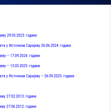
еву 29.05.2023. године
ета у Источном Сарајеву 26.06.2024. године
еву – 17.09.2024. године
еву – 13.05.2025. године
ета у Источном Сарајеву – 26.09.2025. године
еву 27.02.2013. године
еву 27.06.2012. године