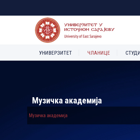
УНИВЕРЗИТЕТ
ЧЛАНИЦЕ
СТУД
Музичка академија
Музичка академија