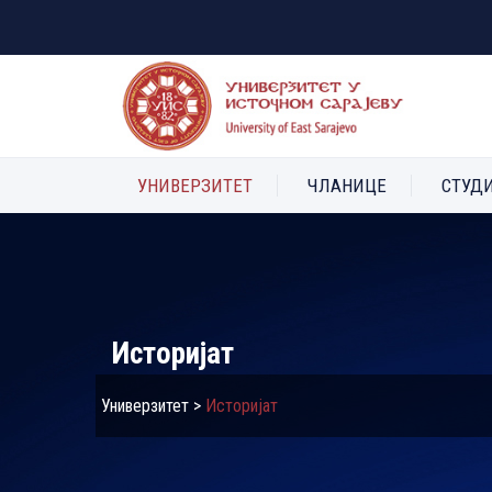
УНИВЕРЗИТЕТ
ЧЛАНИЦЕ
СТУД
Историјат
Универзитет
>
Историјат