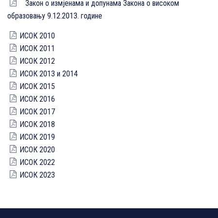
Закон о измјенама и допунама Закона о високом
образовању 9.12.2013. године
ИСОК 2010
ИСОК 2011
ИСОК 2012
ИСОК 2013 и 2014
ИСОК 2015
ИСОК 2016
ИСОК 2017
ИСОК 2018
ИСОК 2019
ИСОК 2020
ИСОК 2022
ИСОК 2023