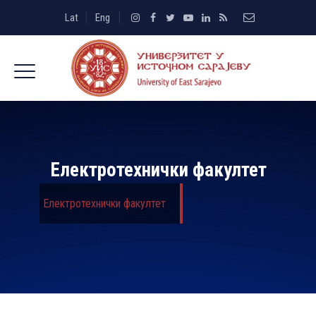
Lat
Eng
Електротехнички факултет
Електротехнички факултет