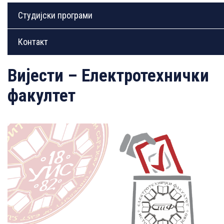
Студијски програми
Контакт
Вијести – Електротехнички
факултет