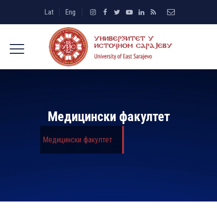
Lat
Eng
Медицински факултет
Медицински факултет