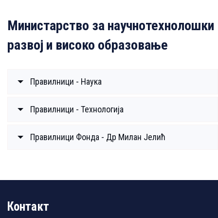
Министарство за научнотехнолошки
развој и високо образовање
Правилници - Наука
Правилници - Технологија
Правилници Фонда - Др Милан Јелић
Контакт