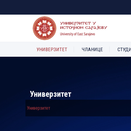
УНИВЕРЗИТЕТ
ЧЛАНИЦЕ
СТУД
Универзитет
Универзитет