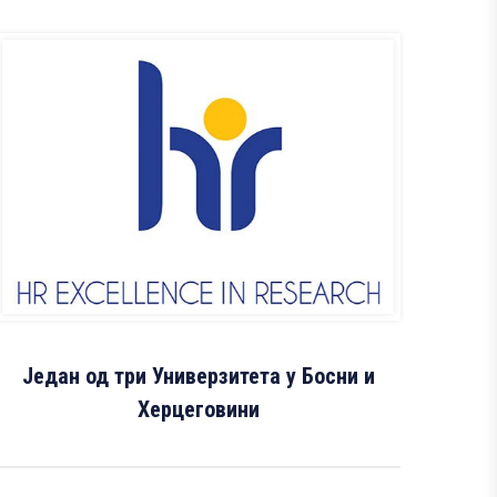
Један од три Универзитета у Босни и
Херцеговини