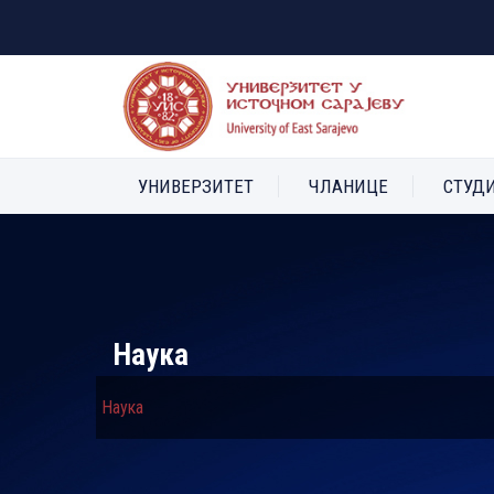
УНИВЕРЗИТЕТ
ЧЛАНИЦЕ
СТУД
Наука
Наука