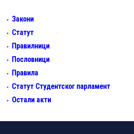
Закони
Статут
Правилници
Пословници
Правила
Статут Студентског парламент
Остали акти