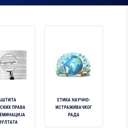
АШТИТА
ЕТИКА НАУЧНО-
СКИХ ПРАВА
ИСТРАЖИВАЧКОГ
СЕМИНАЦИЈА
РАДА
ЗУЛТАТА