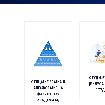
СТУДИЈЕ
СТИЦАЊЕ ЗВАЊА И
ЦИКЛУСА 
АНГАЖОВАЊЕ НА
СТУД
ФАКУЛТЕТУ/
АКАДЕМИЈИ/