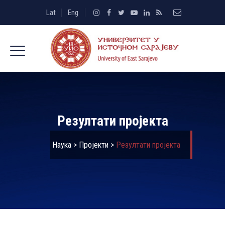
Lat
Eng
Резултати пројекта
Наука
>
Пројекти
>
Резултати пројекта