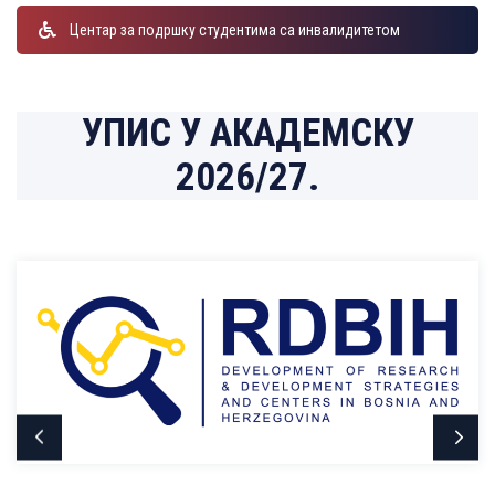
Центар за подршку студентима са инвалидитетом
УПИС У АКАДЕМСКУ
2026/27.