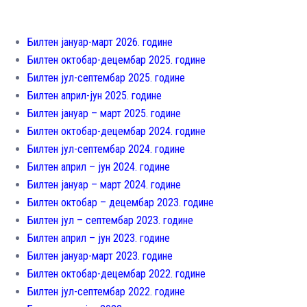
Билтен јануар-март 2026. године
Билтен октобар-децембар 2025. године
Билтен јул-септембар 2025. године
Билтен април-јун 2025. године
Билтен јануар – март 2025. године
Билтен октобар-децембар 2024. године
Билтен јул-септембар 2024. године
Билтен април – јун 2024. године
Билтен јануар – март 2024. године
Билтен октобар – децембар 2023. године
Билтен јул – септембар 2023. године
Билтен април – jун 2023. године
Билтен јануар-март 2023. године
Билтен октобар-децембар 2022. године
Билтен јул-септембар 2022. године