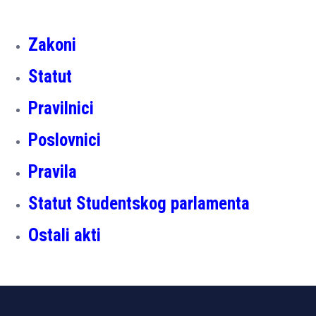
Zakoni
Statut
Pravilnici
Poslovnici
Pravila
Statut Studentskog parlamenta
Ostali akti