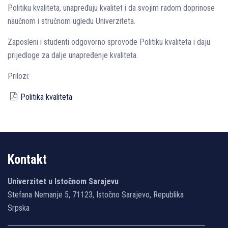
Politiku kvaliteta, unapređuju kvalitet i da svojim radom doprinose
naučnom i stručnom ugledu Univerziteta.
Zaposleni i studenti odgovorno sprovode Politiku kvaliteta i daju
prijedloge za dalje unapređenje kvaliteta.
Prilozi:
Politika kvaliteta
Kontakt
Univerzitet u Istočnom Sarajevu
Stefana Nemanje 5, 71123, Istočno Sarajevo, Republika
Srpska