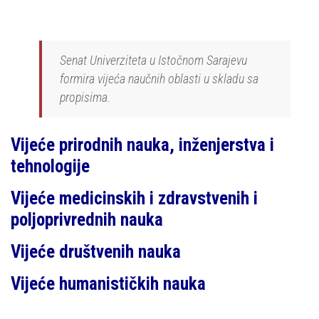
Senat Univerziteta u Istočnom Sarajevu
formira vijeća naučnih oblasti u skladu sa
propisima.
Vijeće prirodnih nauka, inženjerstva i
tehnologije
Vijeće medicinskih i zdravstvenih i
poljoprivrednih nauka
Vijeće društvenih nauka
Vijeće humanističkih nauka