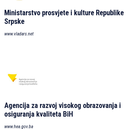
Ministarstvo prosvjete i kulture Republike
Srpske
www.vladars.net
Agencija za razvoj visokog obrazovanja i
osiguranja kvaliteta BiH
www.hea.gov.ba