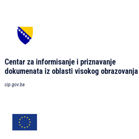
Centar za informisanje i priznavanje
dokumenata iz oblasti visokog obrazovanja
cip.gov.ba