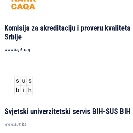
Komisija za akreditaciju i proveru kvaliteta
Srbije
www.kapk.org
Svjetski univerzitetski servis BIH-SUS BIH
www.sus.ba