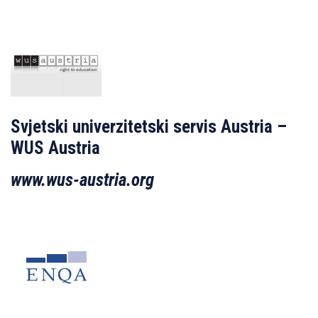
Svjetski univerzitetski servis Austria –
WUS Austria
www.wus-austria.org