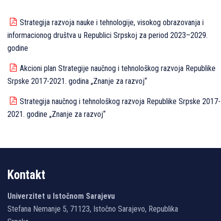
Strategija razvoja nauke i tehnologije, visokog obrazovanja i
informacionog društva u Republici Srpskoj za period 2023–2029.
godine
Akcioni plan Strategije naučnog i tehnološkog razvoja Republike
Srpske 2017-2021. godina „Znanje za razvoj“
Strategija naučnog i tehnološkog razvoja Republike Srpske 2017-
2021. godine „Znanje za razvoj“
Kontakt
Univerzitet u Istočnom Sarajevu
Stefana Nemanje 5, 71123, Istočno Sarajevo, Republika