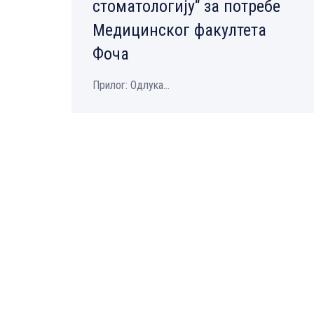
стоматологију“ за потребе
Медицинског факултета
Фоча
Прилог: Одлука...