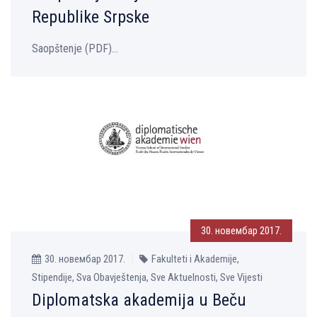
Republike Srpske
Saopštenje (PDF)...
30. новембар 2017.
30. новембар 2017.
Fakulteti i Akademije,
Stipendije, Sva Obavještenja, Sve Aktuelnosti, Sve Vijesti
Diplomatska akademija u Beču