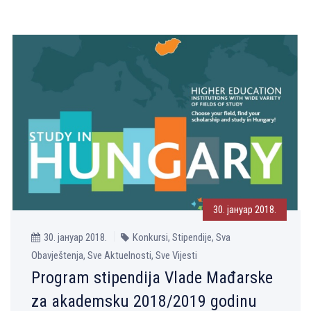
30. јануар 2018.
30. јануар 2018.
Konkursi, Stipendije, Sva
Obavještenja, Sve Aktuelnosti, Sve Vijesti
Program stipendija Vlade Mađarske
za akademsku 2018/2019 godinu