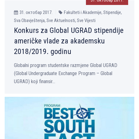
31. октобар 2017.
Fakulteti i Akademije, Stipendije,
Sva Obavještenja, Sve Aktuelnosti, Sve Vijesti
Konkurs za Global UGRAD stipendije
američke vlade za akademsku
2018/2019. godinu
Globalni program studentske razmjene Global UGRAD
(Global Undergraduate Exchange Program – Global
UGRAD) koji finansir...