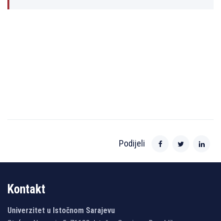
Podijeli
Kontakt
Univerzitet u Istočnom Sarajevu