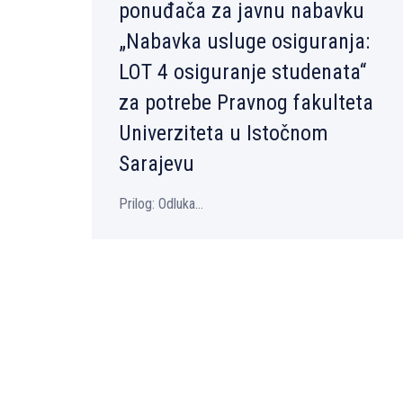
ponuđača za javnu nabavku
„Nabavka usluge osiguranja:
LOT 4 osiguranje studenata“
za potrebe Pravnog fakulteta
Univerziteta u Istočnom
Sarajevu
Prilog: Odluka...