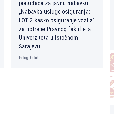
ponuđača za javnu nabavku
„Nabavka usluge osiguranja:
LOT 3 kasko osiguranje vozila“
za potrebe Pravnog fakulteta
Univerziteta u Istočnom
Sarajevu
Prilog: Odluka ...