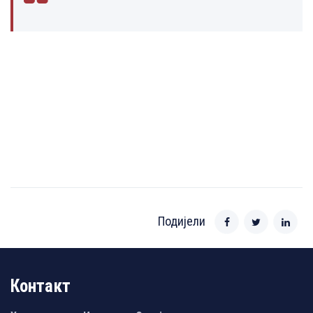
Подијели
Контакт