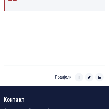
Подијели
Контакт