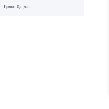
Прилог: Одлука...